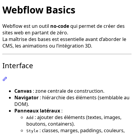
Webflow Basics
Webflow est un outil
no-code
qui permet de créer des
sites web en partant de zéro.
La maîtrise des bases est essentielle avant d’aborder le
CMS, les animations ou l’intégration 3D.
Interface
Section intitulée « Interface »
Canvas
: zone centrale de construction.
Navigator
: hiérarchie des éléments (semblable au
DOM).
Panneaux latéraux
:
: ajouter des éléments (textes, images,
Add
boutons, containers).
: classes, marges, paddings, couleurs,
Style