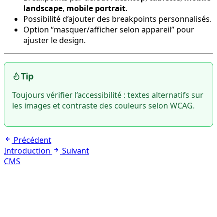
landscape
,
mobile portrait
.
Possibilité d’ajouter des breakpoints personnalisés.
Option “masquer/afficher selon appareil” pour
ajuster le design.
Tip
Toujours vérifier l’accessibilité : textes alternatifs sur
les images et contraste des couleurs selon WCAG.
Précédent
Introduction
Suivant
CMS