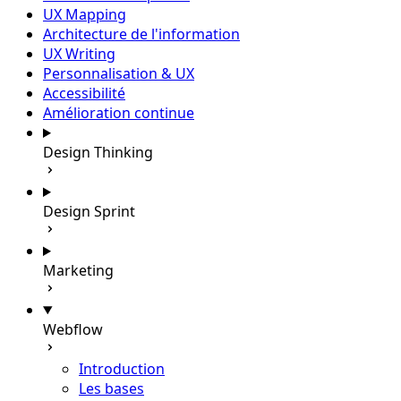
UX Mapping
Architecture de l'information
UX Writing
Personnalisation & UX
Accessibilité
Amélioration continue
Design Thinking
Design Sprint
Marketing
Webflow
Introduction
Les bases