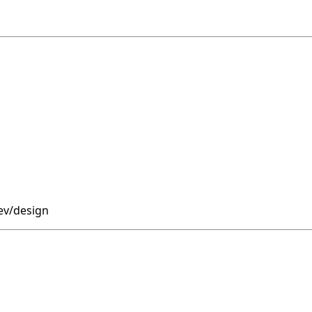
dev/design