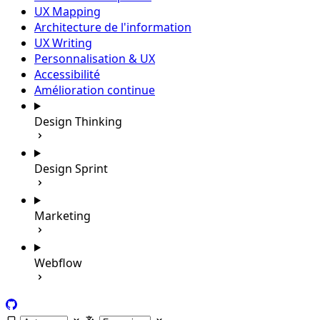
UX Mapping
Architecture de l'information
UX Writing
Personnalisation & UX
Accessibilité
Amélioration continue
Design Thinking
Design Sprint
Marketing
Webflow
GitHub