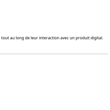
s tout au long de leur interaction avec un produit digital.