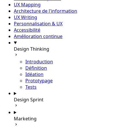
UX Mapping
Architecture de l'information
UX Writing
Personnalisation & UX
Accessibilité
Amélioration continue
Design Thinking
Introduction
Définition
Idéation
Prototypage
Tests
Design Sprint
Marketing