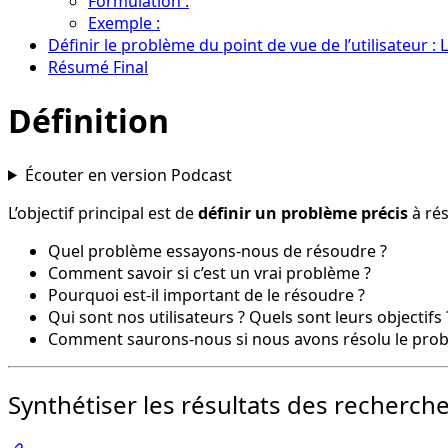
Formulation :
Exemple :
Définir le problème du point de vue de l’utilisateur : 
Résumé Final
Définition
Écouter en version Podcast
L’objectif principal est de
définir un problème précis
à rés
Quel problème essayons-nous de résoudre ?
Comment savoir si c’est un vrai problème ?
Pourquoi est-il important de le résoudre ?
Qui sont nos utilisateurs ? Quels sont leurs objectifs 
Comment saurons-nous si nous avons résolu le pro
Synthétiser les résultats des recherch