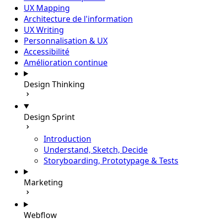
UX Mapping
Architecture de l'information
UX Writing
Personnalisation & UX
Accessibilité
Amélioration continue
Design Thinking
Design Sprint
Introduction
Understand, Sketch, Decide
Storyboarding, Prototypage & Tests
Marketing
Webflow