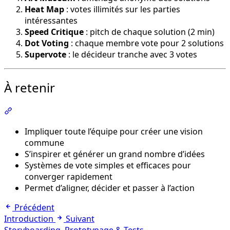
Heat Map
: votes illimités sur les parties
intéressantes
Speed Critique
: pitch de chaque solution (2 min)
Dot Voting
: chaque membre vote pour 2 solutions
Supervote
: le décideur tranche avec 3 votes
À retenir
Section intitulée « À retenir »
Impliquer toute l’équipe pour créer une vision
commune
S’inspirer et générer un grand nombre d’idées
Systèmes de vote simples et efficaces pour
converger rapidement
Permet d’aligner, décider et passer à l’action
Précédent
Introduction
Suivant