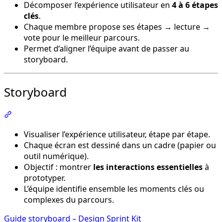
Décomposer l’expérience utilisateur en
4 à 6 étapes
clés
.
Chaque membre propose ses étapes → lecture →
vote pour le meilleur parcours.
Permet d’aligner l’équipe avant de passer au
storyboard.
Storyboard
Section intitulée « Storyboard »
Visualiser l’expérience utilisateur, étape par étape.
Chaque écran est dessiné dans un cadre (papier ou
outil numérique).
Objectif : montrer
les interactions essentielles
à
prototyper.
L’équipe identifie ensemble les moments clés ou
complexes du parcours.
Guide storyboard – Design Sprint Kit