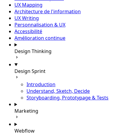
UX Mapping
Architecture de l'information
UX Writing
Personnalisation & UX
Accessibilité
Amélioration continue
Design Thinking
Design Sprint
Introduction
Understand, Sketch, Decide
Storyboarding, Prototypage & Tests
Marketing
Webflow