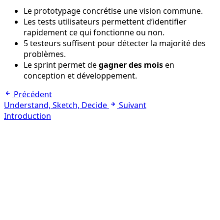
Le prototypage concrétise une vision commune.
Les tests utilisateurs permettent d’identifier
rapidement ce qui fonctionne ou non.
5 testeurs suffisent pour détecter la majorité des
problèmes.
Le sprint permet de
gagner des mois
en
conception et développement.
Précédent
Understand, Sketch, Decide
Suivant
Introduction